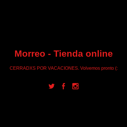
Morreo - Tienda online
CERRADXS POR VACACIONES. Volvemos pronto (: